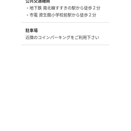
公共交通機関
・地下鉄 南北線すすきの駅から徒歩２分
・市電 資生館小学校前駅から徒歩２分
駐車場
近隣のコインパーキングをご利用下さい