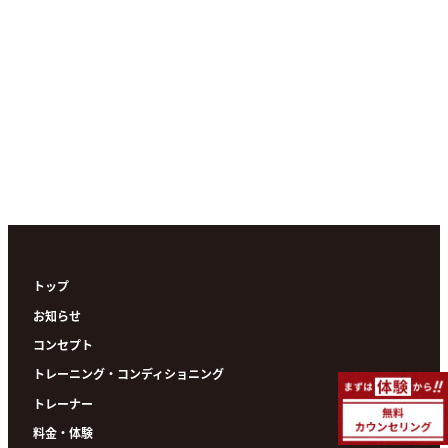
トップ
お知らせ
コンセプト
トレーニング・コンディショニング
トレーナー
料金・体験