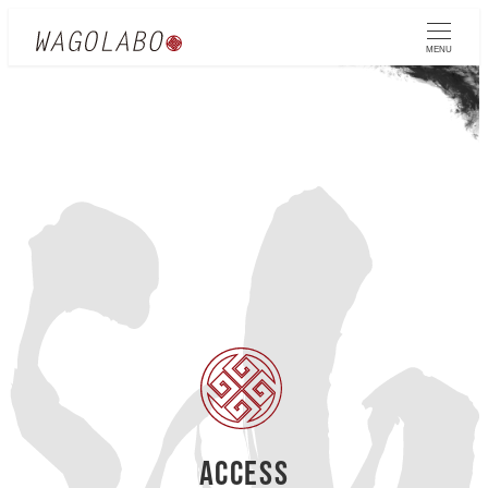
MENU
ACCESS