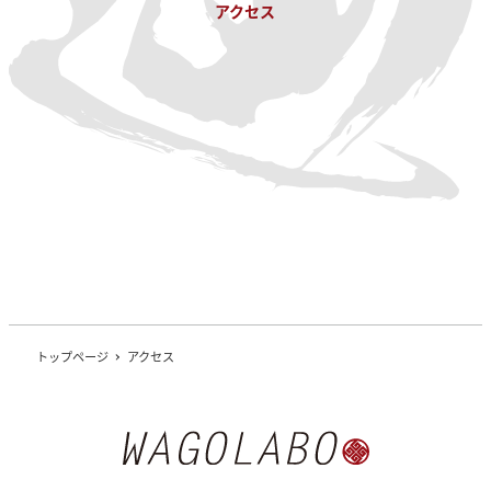
アクセス
トップページ
アクセス